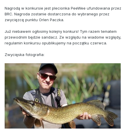
Nagrodą w konkursie jest plecionka PeeWee ufundowana przez
BRC. Nagroda zostanie dostarczona do wybranego przez
zwycięzcę punktu Orlen Paczka.
Już niebawem ogłosimy kolejny konkurs! Tym razem tematem
przewodnim będzie sandacz. Ze względu na wiadome względy,
regulamin konkursu opublikujemy na początku czerwca.
Zwycięska fotografia: