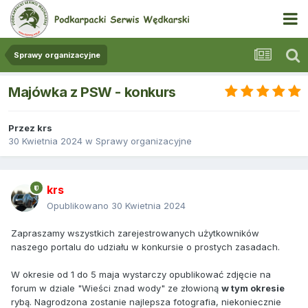
Sprawy organizacyjne
Majówka z PSW - konkurs
Przez
krs
30 Kwietnia 2024
w
Sprawy organizacyjne
krs
Opublikowano
30 Kwietnia 2024
Zapraszamy wszystkich zarejestrowanych użytkowników
naszego portalu do udziału w konkursie o prostych zasadach.
W okresie od 1 do 5 maja wystarczy opublikować zdjęcie na
forum w dziale "Wieści znad wody" ze złowioną
w tym okresie
rybą. Nagrodzona zostanie najlepsza fotografia, niekoniecznie