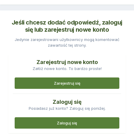
Jeśli chcesz dodać odpowiedź, zaloguj
się lub zarejestruj nowe konto
Jedynie zarejestrowani użytkownicy mogą komentować
zawartość tej strony.
Zarejestruj nowe konto
Załóż nowe konto. To bardzo proste!
Zarejestruj się
Zaloguj się
Posiadasz już konto? Zaloguj się poniżej.
Zaloguj się