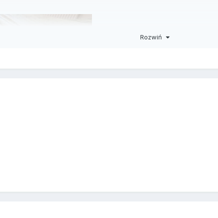
Rozwiń