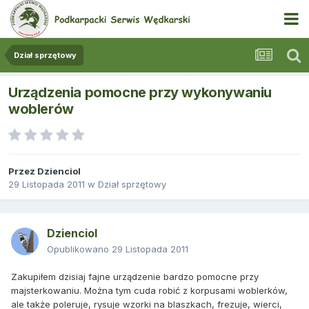
Dział sprzętowy
Urządzenia pomocne przy wykonywaniu
woblerów
Przez
Dzienciol
29 Listopada 2011
w
Dział sprzętowy
Dzienciol
Opublikowano
29 Listopada 2011
Zakupiłem dzisiaj fajne urządzenie bardzo pomocne przy
majsterkowaniu. Można tym cuda robić z korpusami woblerków,
ale także poleruje, rysuje wzorki na blaszkach, frezuje, wierci,