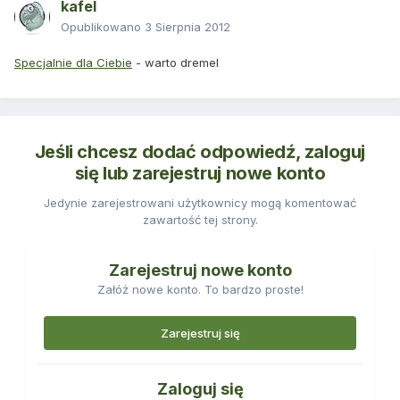
kafel
Opublikowano
3 Sierpnia 2012
Specjalnie dla Ciebie
- warto dremel
Jeśli chcesz dodać odpowiedź, zaloguj
się lub zarejestruj nowe konto
Jedynie zarejestrowani użytkownicy mogą komentować
zawartość tej strony.
Zarejestruj nowe konto
Załóż nowe konto. To bardzo proste!
Zarejestruj się
Zaloguj się