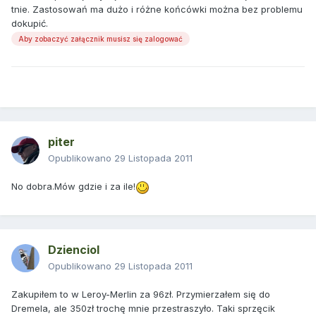
tnie. Zastosowań ma dużo i różne końcówki można bez problemu
dokupić.
Aby zobaczyć załącznik musisz się zalogować
piter
Opublikowano
29 Listopada 2011
No dobra.Mów gdzie i za ile!
Dzienciol
Opublikowano
29 Listopada 2011
Zakupiłem to w Leroy-Merlin za 96zł. Przymierzałem się do
Dremela, ale 350zł trochę mnie przestraszyło. Taki sprzęcik