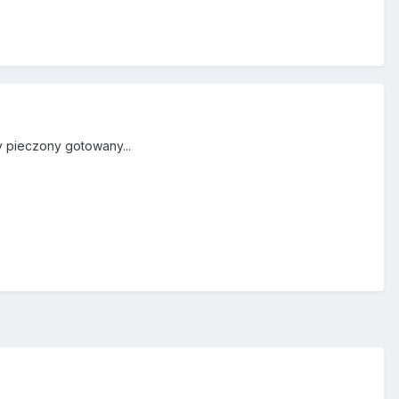
y pieczony gotowany...