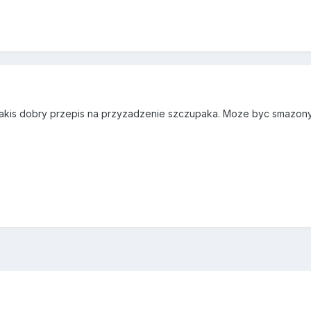
o jakis dobry przepis na przyzadzenie szczupaka. Moze byc smazon