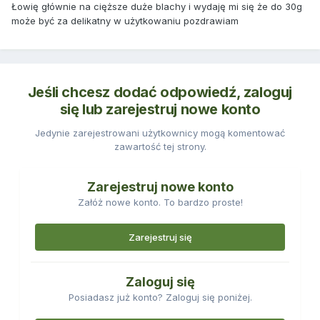
Łowię głównie na cięższe duże blachy i wydaję mi się że do 30g
może być za delikatny w użytkowaniu pozdrawiam
Jeśli chcesz dodać odpowiedź, zaloguj
się lub zarejestruj nowe konto
Jedynie zarejestrowani użytkownicy mogą komentować
zawartość tej strony.
Zarejestruj nowe konto
Załóż nowe konto. To bardzo proste!
Zarejestruj się
Zaloguj się
Posiadasz już konto? Zaloguj się poniżej.