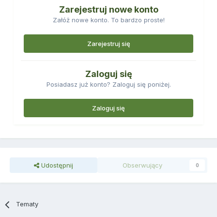
Zarejestruj nowe konto
Załóż nowe konto. To bardzo proste!
Zarejestruj się
Zaloguj się
Posiadasz już konto? Zaloguj się poniżej.
Zaloguj się
Udostępnij
Obserwujący
0
Tematy