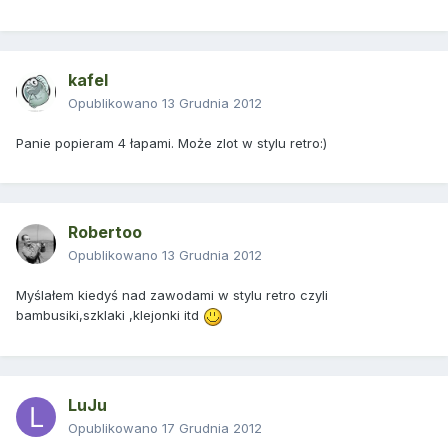
kafel
Opublikowano
13 Grudnia 2012
Panie popieram 4 łapami. Może zlot w stylu retro:)
Robertoo
Opublikowano
13 Grudnia 2012
Myślałem kiedyś nad zawodami w stylu retro czyli
bambusiki,szklaki ,klejonki itd
LuJu
Opublikowano
17 Grudnia 2012