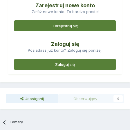
Zarejestruj nowe konto
Załóż nowe konto. To bardzo proste!
Zarejestruj się
Zaloguj się
Posiadasz już konto? Zaloguj się poniżej.
Zaloguj się
Udostępnij
Obserwujący
0
Tematy