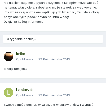
nie trafiłem stąd moje pytanie czy ktoś z kolegów może wie coś
na temat właściciela, rybostanu może stawek za wędkowanie.
Rok wcześniej widziałem wędkujących twierdzili, że ukleje chcą
pozyskać, tylko poco? chyba na inna wodę!
Dzięki za każdą informację.
3 tygodnie później...
kriko
Opublikowano
22 Października 2013
a karp tam jest?
Laskovik
Opublikowano
22 Października 2013
Swietnie może coś ruszy wreszcie w sprawie złów i wypuść