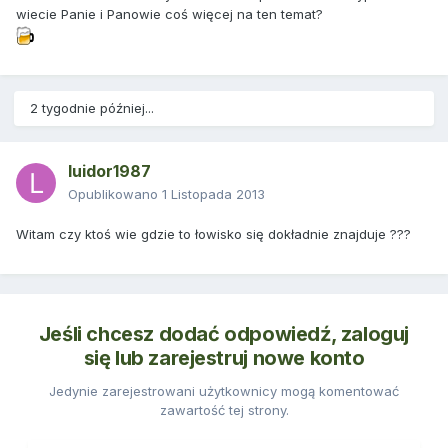
wiecie Panie i Panowie coś więcej na ten temat?
2 tygodnie później...
luidor1987
Opublikowano
1 Listopada 2013
Witam czy ktoś wie gdzie to łowisko się dokładnie znajduje ???
Jeśli chcesz dodać odpowiedź, zaloguj
się lub zarejestruj nowe konto
Jedynie zarejestrowani użytkownicy mogą komentować
zawartość tej strony.