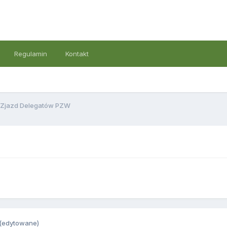
Regulamin
Kontakt
 Zjazd Delegatów PZW
(edytowane)