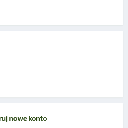
truj nowe konto