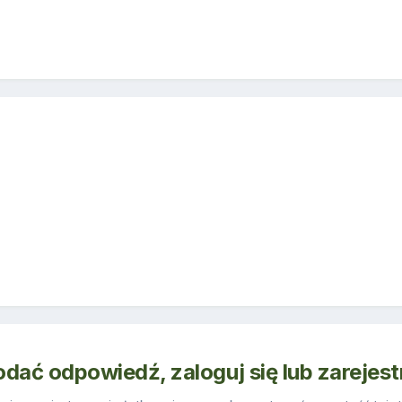
odać odpowiedź, zaloguj się lub zarejes