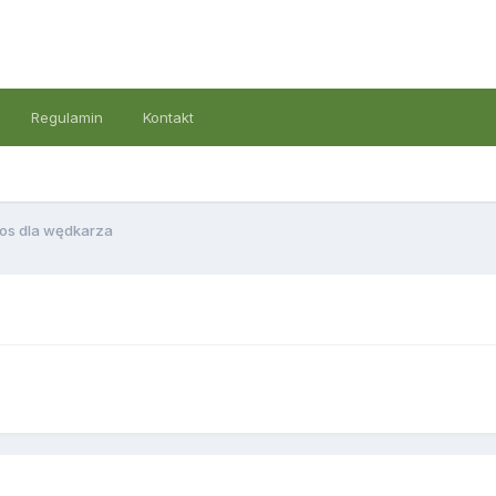
Regulamin
Kontakt
os dla wędkarza