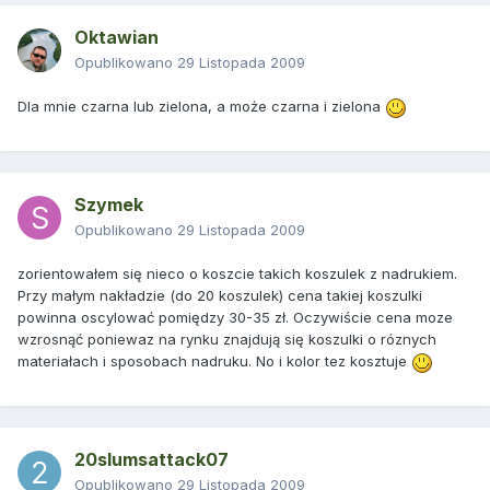
Oktawian
Opublikowano
29 Listopada 2009
Dla mnie czarna lub zielona, a może czarna i zielona
Szymek
Opublikowano
29 Listopada 2009
zorientowałem się nieco o koszcie takich koszulek z nadrukiem.
Przy małym nakładzie (do 20 koszulek) cena takiej koszulki
powinna oscylować pomiędzy 30-35 zł. Oczywiście cena moze
wzrosnąć poniewaz na rynku znajdują się koszulki o róznych
materiałach i sposobach nadruku. No i kolor tez kosztuje
20slumsattack07
Opublikowano
29 Listopada 2009