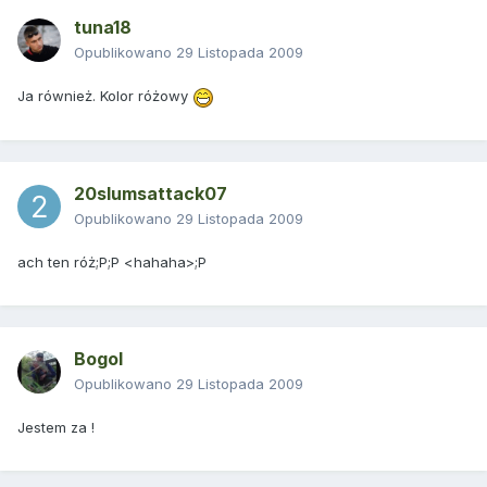
tuna18
Opublikowano
29 Listopada 2009
Ja również. Kolor różowy
20slumsattack07
Opublikowano
29 Listopada 2009
ach ten róż;P;P <hahaha>;P
Bogol
Opublikowano
29 Listopada 2009
Jestem za !