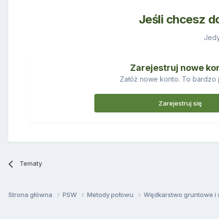
Jeśli chcesz d
Jedy
Zarejestruj nowe ko
Załóż nowe konto. To bardzo 
Zarejestruj się
Tematy
Strona główna
PSW
Metody połowu
Wędkarstwo gruntowe i