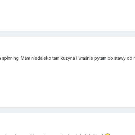
 na spinning. Mam niedaleko tam kuzyna i właśnie pytam bo stawy od