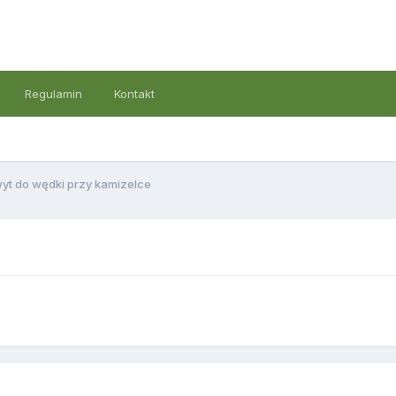
Regulamin
Kontakt
yt do wędki przy kamizelce