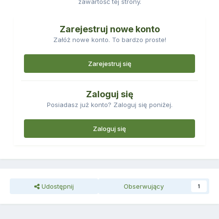
zawartość tej strony.
Zarejestruj nowe konto
Załóż nowe konto. To bardzo proste!
Zarejestruj się
Zaloguj się
Posiadasz już konto? Zaloguj się poniżej.
Zaloguj się
Udostępnij
Obserwujący
1