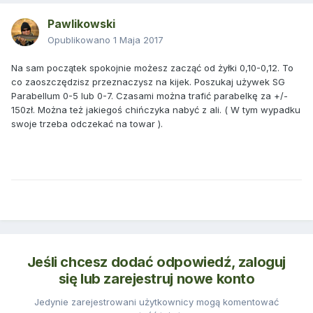
Pawlikowski
Opublikowano
1 Maja 2017
Na sam początek spokojnie możesz zacząć od żyłki 0,10-0,12. To
co zaoszczędzisz przeznaczysz na kijek. Poszukaj używek SG
Parabellum 0-5 lub 0-7. Czasami można trafić parabelkę za +/-
150zł. Można też jakiegoś chińczyka nabyć z ali. ( W tym wypadku
swoje trzeba odczekać na towar ).
Jeśli chcesz dodać odpowiedź, zaloguj
się lub zarejestruj nowe konto
Jedynie zarejestrowani użytkownicy mogą komentować