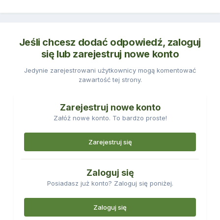
Jeśli chcesz dodać odpowiedź, zaloguj
się lub zarejestruj nowe konto
Jedynie zarejestrowani użytkownicy mogą komentować
zawartość tej strony.
Zarejestruj nowe konto
Załóż nowe konto. To bardzo proste!
Zarejestruj się
Zaloguj się
Posiadasz już konto? Zaloguj się poniżej.
Zaloguj się