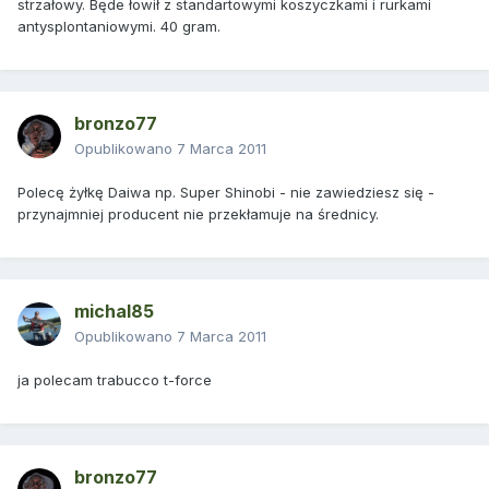
strzałowy. Będe łowił z standartowymi koszyczkami i rurkami
antysplontaniowymi. 40 gram.
bronzo77
Opublikowano
7 Marca 2011
Polecę żyłkę Daiwa np. Super Shinobi - nie zawiedziesz się -
przynajmniej producent nie przekłamuje na średnicy.
michal85
Opublikowano
7 Marca 2011
ja polecam trabucco t-force
bronzo77