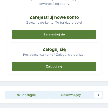
zawartość tej strony.
Zarejestruj nowe konto
Załóż nowe konto. To bardzo proste!
Zarejestruj się
Zaloguj się
Posiadasz już konto? Zaloguj się poniżej.
Zaloguj się
Udostępnij
Obserwujący
2