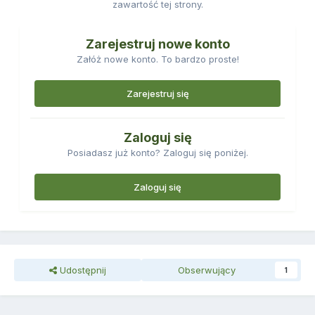
zawartość tej strony.
Zarejestruj nowe konto
Załóż nowe konto. To bardzo proste!
Zarejestruj się
Zaloguj się
Posiadasz już konto? Zaloguj się poniżej.
Zaloguj się
Udostępnij
Obserwujący
1