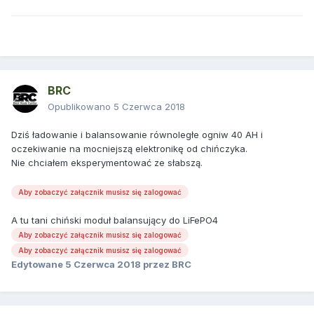
BRC
Opublikowano
5 Czerwca 2018
Dziś ładowanie i balansowanie równoległe ogniw 40 AH i
oczekiwanie na mocniejszą elektronikę od chińczyka.
Nie chciałem eksperymentować ze słabszą.
Aby zobaczyć załącznik musisz się zalogować
A tu tani chiński moduł balansujący do LiFePO4
Aby zobaczyć załącznik musisz się zalogować
Aby zobaczyć załącznik musisz się zalogować
Edytowane
5 Czerwca 2018
przez BRC