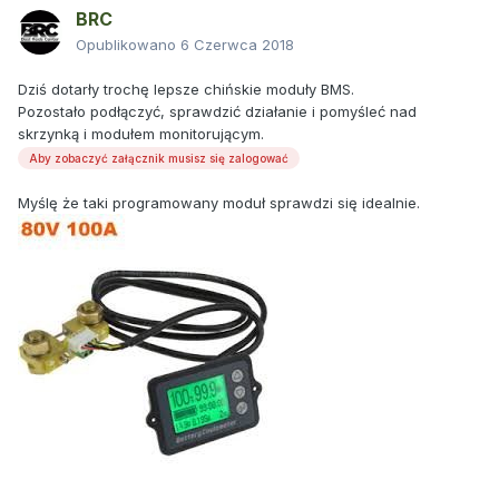
BRC
Opublikowano
6 Czerwca 2018
Dziś dotarły trochę lepsze chińskie moduły BMS.
Pozostało podłączyć, sprawdzić działanie i pomyśleć nad
skrzynką i modułem monitorującym.
Aby zobaczyć załącznik musisz się zalogować
Myślę że taki programowany moduł sprawdzi się idealnie.