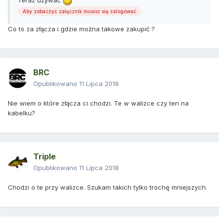
Teraz używać
Aby zobaczyć załącznik musisz się zalogować
Co to za złącza i gdzie można takowe zakupić ?
BRC
Opublikowano
11 Lipca 2018
Nie wiem o które złącza ci chodzi. Te w walizce czy ten na
kabelku?
Triple
Opublikowano
11 Lipca 2018
Chodzi o te przy walizce. Szukam takich tylko trochę mniejszych.