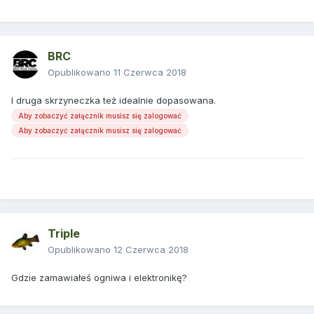
BRC
Opublikowano
11 Czerwca 2018
I druga skrzyneczka też idealnie dopasowana.
Aby zobaczyć załącznik musisz się zalogować
Aby zobaczyć załącznik musisz się zalogować
Triple
Opublikowano
12 Czerwca 2018
Gdzie zamawiałeś ogniwa i elektronikę?