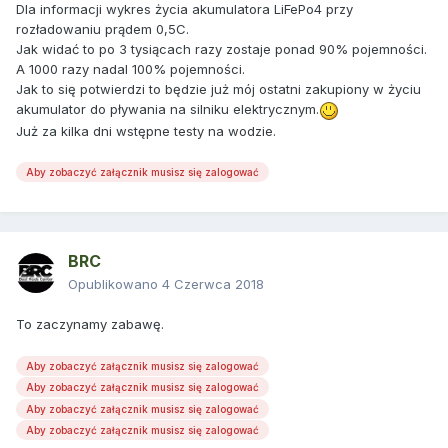
Dla informacji wykres życia akumulatora LiFePo4 przy
rozładowaniu prądem 0,5C.
Jak widać to po 3 tysiącach razy zostaje ponad 90% pojemności.
A 1000 razy nadal 100% pojemności.
Jak to się potwierdzi to będzie już mój ostatni zakupiony w życiu
akumulator do pływania na silniku elektrycznym.
Już za kilka dni wstępne testy na wodzie.
Aby zobaczyć załącznik musisz się zalogować
BRC
Opublikowano
4 Czerwca 2018
To zaczynamy zabawę.
Aby zobaczyć załącznik musisz się zalogować
Aby zobaczyć załącznik musisz się zalogować
Aby zobaczyć załącznik musisz się zalogować
Aby zobaczyć załącznik musisz się zalogować