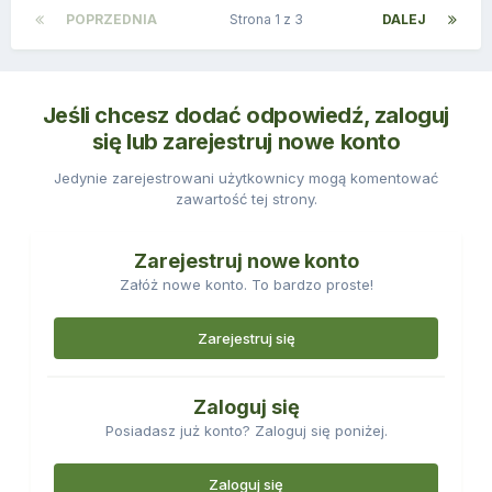
POPRZEDNIA
Strona 1 z 3
DALEJ
Jeśli chcesz dodać odpowiedź, zaloguj
się lub zarejestruj nowe konto
Jedynie zarejestrowani użytkownicy mogą komentować
zawartość tej strony.
Zarejestruj nowe konto
Załóż nowe konto. To bardzo proste!
Zarejestruj się
Zaloguj się
Posiadasz już konto? Zaloguj się poniżej.
Zaloguj się