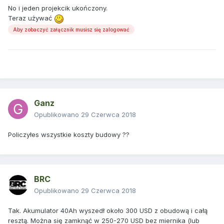
No i jeden projekcik ukończony.
Teraz używać
Aby zobaczyć załącznik musisz się zalogować
Ganz
Opublikowano
29 Czerwca 2018
Policzyłes wszystkie koszty budowy ??
BRC
Opublikowano
29 Czerwca 2018
Tak. Akumulator 40Ah wyszedł około 300 USD z obudową i całą
resztą. Można się zamknąć w 250-270 USD bez miernika (lub