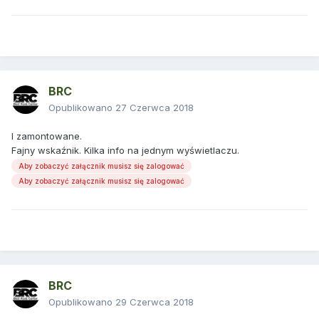
BRC
Opublikowano
27 Czerwca 2018
I zamontowane.
Fajny wskaźnik. Kilka info na jednym wyświetlaczu.
Aby zobaczyć załącznik musisz się zalogować
Aby zobaczyć załącznik musisz się zalogować
BRC
Opublikowano
29 Czerwca 2018