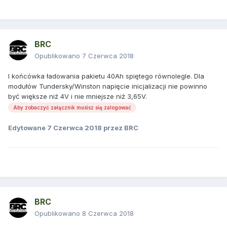
BRC
Opublikowano
7 Czerwca 2018
I końcówka ładowania pakietu 40Ah spiętego równolegle. Dla
modułów Tundersky/Winston napięcie inicjalizacji nie powinno
być większe niż 4V i nie mniejsze niż 3,65V.
Aby zobaczyć załącznik musisz się zalogować
Edytowane
7 Czerwca 2018
przez BRC
BRC
Opublikowano
8 Czerwca 2018