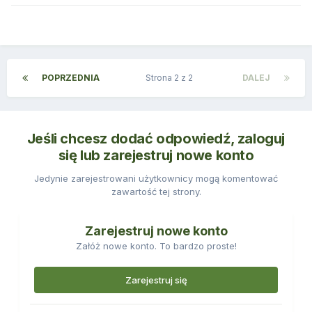
POPRZEDNIA
Strona 2 z 2
DALEJ
Jeśli chcesz dodać odpowiedź, zaloguj
się lub zarejestruj nowe konto
Jedynie zarejestrowani użytkownicy mogą komentować
zawartość tej strony.
Zarejestruj nowe konto
Załóż nowe konto. To bardzo proste!
Zarejestruj się