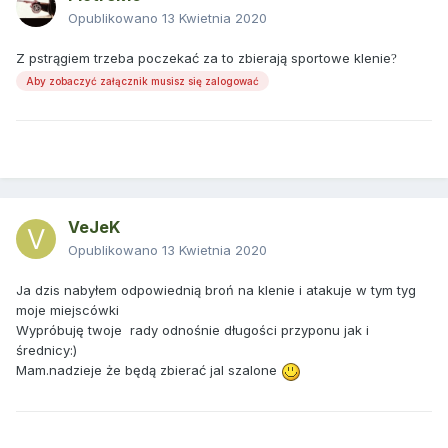
Opublikowano
13 Kwietnia 2020
Z pstrągiem trzeba poczekać za to zbierają sportowe klenie
?
Aby zobaczyć załącznik musisz się zalogować
VeJeK
Opublikowano
13 Kwietnia 2020
Ja dzis nabyłem odpowiednią broń na klenie i atakuje w tym tyg
moje miejscówki
Wypróbuję twoje rady odnośnie długości przyponu jak i
średnicy:)
Mam.nadzieje że będą zbierać jal szalone