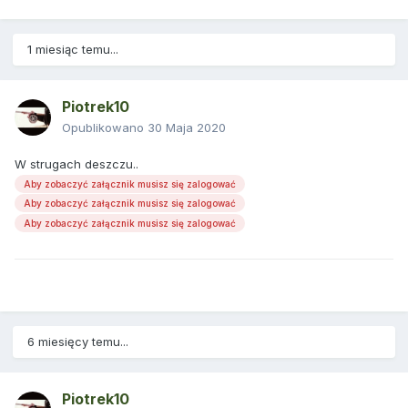
1 miesiąc temu...
Piotrek10
Opublikowano
30 Maja 2020
W strugach deszczu..
Aby zobaczyć załącznik musisz się zalogować
Aby zobaczyć załącznik musisz się zalogować
Aby zobaczyć załącznik musisz się zalogować
6 miesięcy temu...
Piotrek10