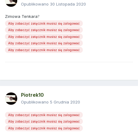
Opublikowano
30 Listopada 2020
Zimowa Tenkara
?
Aby zobaczyć załącznik musisz się zalogować
Aby zobaczyć załącznik musisz się zalogować
Aby zobaczyć załącznik musisz się zalogować
Aby zobaczyć załącznik musisz się zalogować
Aby zobaczyć załącznik musisz się zalogować
Piotrek10
Opublikowano
5 Grudnia 2020
Aby zobaczyć załącznik musisz się zalogować
Aby zobaczyć załącznik musisz się zalogować
Aby zobaczyć załącznik musisz się zalogować