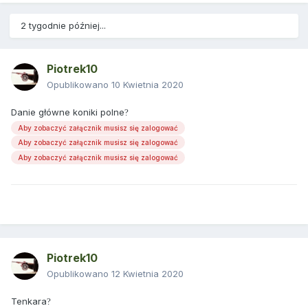
2 tygodnie później...
Piotrek10
Opublikowano
10 Kwietnia 2020
Danie główne koniki polne
?
Aby zobaczyć załącznik musisz się zalogować
Aby zobaczyć załącznik musisz się zalogować
Aby zobaczyć załącznik musisz się zalogować
Piotrek10
Opublikowano
12 Kwietnia 2020
Tenkara
?