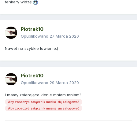
tenkary widzę
Piotrek10
Opublikowano
27 Marca 2020
Nawet na szybkie łowienie:)
Piotrek10
Opublikowano
29 Marca 2020
I mamy zbierające klenie mniam mniam
?
Aby zobaczyć załącznik musisz się zalogować
Aby zobaczyć załącznik musisz się zalogować