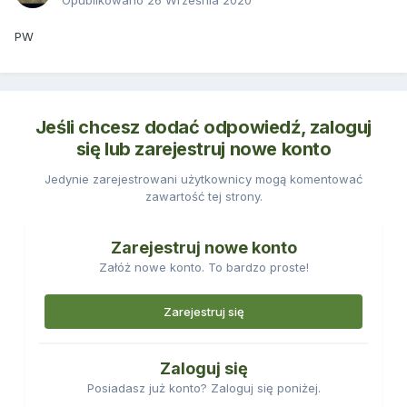
Opublikowano
26 Września 2020
PW
Jeśli chcesz dodać odpowiedź, zaloguj
się lub zarejestruj nowe konto
Jedynie zarejestrowani użytkownicy mogą komentować
zawartość tej strony.
Zarejestruj nowe konto
Załóż nowe konto. To bardzo proste!
Zarejestruj się
Zaloguj się
Posiadasz już konto? Zaloguj się poniżej.