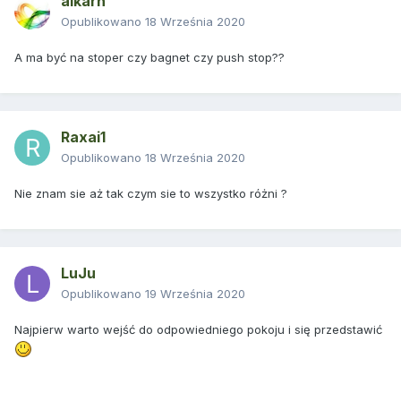
alkarn
Opublikowano
18 Września 2020
A ma być na stoper czy bagnet czy push stop??
Raxai1
Opublikowano
18 Września 2020
Nie znam sie aż tak czym sie to wszystko różni ?
LuJu
Opublikowano
19 Września 2020
Najpierw warto wejść do odpowiedniego pokoju i się przedstawić