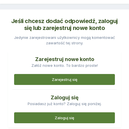
Jeśli chcesz dodać odpowiedź, zaloguj
się lub zarejestruj nowe konto
Jedynie zarejestrowani użytkownicy mogą komentować
zawartość tej strony.
Zarejestruj nowe konto
Załóż nowe konto. To bardzo proste!
Zarejestruj się
Zaloguj się
Posiadasz już konto? Zaloguj się poniżej.
Zaloguj się