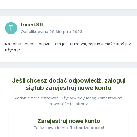
tomek96
Opublikowano
29 Sierpnia 2023
Na forum jerkbait.pl pytaj tam jest dużo więcej ludzi może ktoś już
użytkuje
Jeśli chcesz dodać odpowiedź, zaloguj
się lub zarejestruj nowe konto
Jedynie zarejestrowani użytkownicy mogą komentować
zawartość tej strony.
Zarejestruj nowe konto
Załóż nowe konto. To bardzo proste!