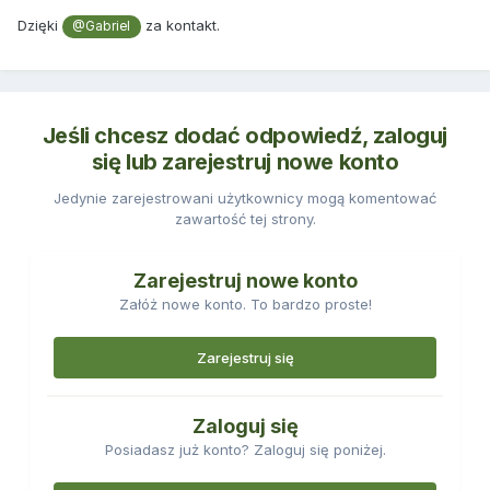
Dzięki
za kontakt.
@Gabriel
Jeśli chcesz dodać odpowiedź, zaloguj
się lub zarejestruj nowe konto
Jedynie zarejestrowani użytkownicy mogą komentować
zawartość tej strony.
Zarejestruj nowe konto
Załóż nowe konto. To bardzo proste!
Zarejestruj się
Zaloguj się
Posiadasz już konto? Zaloguj się poniżej.