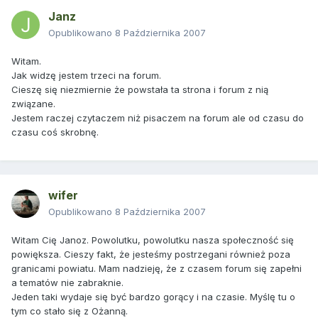
Janz
Opublikowano
8 Października 2007
Witam.
Jak widzę jestem trzeci na forum.
Cieszę się niezmiernie że powstała ta strona i forum z nią
związane.
Jestem raczej czytaczem niż pisaczem na forum ale od czasu do
czasu coś skrobnę.
wifer
Opublikowano
8 Października 2007
Witam Cię Janoz. Powolutku, powolutku nasza społeczność się
powiększa. Cieszy fakt, że jesteśmy postrzegani również poza
granicami powiatu. Mam nadzieję, że z czasem forum się zapełni
a tematów nie zabraknie.
Jeden taki wydaje się być bardzo gorący i na czasie. Myślę tu o
tym co stało się z Ożanną.