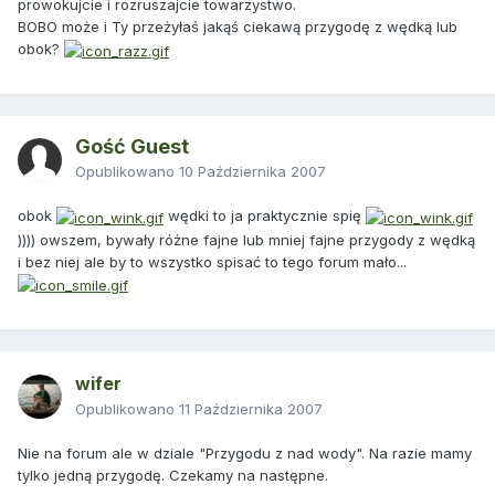
prowokujcie i rozruszajcie towarzystwo.
BOBO może i Ty przeżyłaś jakąś ciekawą przygodę z wędką lub
obok?
Gość Guest
Opublikowano
10 Października 2007
obok
wędki to ja praktycznie spię
)))) owszem, bywały różne fajne lub mniej fajne przygody z wędką
i bez niej ale by to wszystko spisać to tego forum mało...
wifer
Opublikowano
11 Października 2007
Nie na forum ale w dziale "Przygodu z nad wody". Na razie mamy
tylko jedną przygodę. Czekamy na następne.