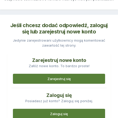
Jeśli chcesz dodać odpowiedź, zaloguj
się lub zarejestruj nowe konto
Jedynie zarejestrowani użytkownicy mogą komentować
zawartość tej strony.
Zarejestruj nowe konto
Załóż nowe konto. To bardzo proste!
Zarejestruj się
Zaloguj się
Posiadasz już konto? Zaloguj się poniżej.
Zaloguj się