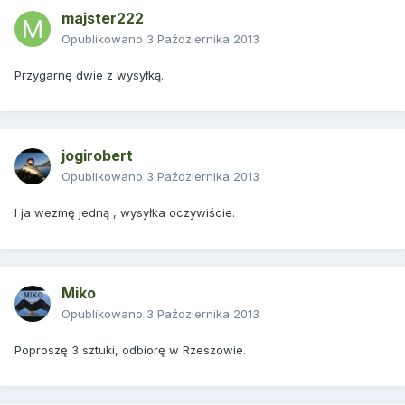
majster222
Opublikowano
3 Października 2013
Przygarnę dwie z wysyłką.
jogirobert
Opublikowano
3 Października 2013
I ja wezmę jedną , wysyłka oczywiście.
Miko
Opublikowano
3 Października 2013
Poproszę 3 sztuki, odbiorę w Rzeszowie.