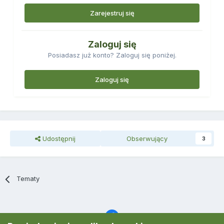
Zarejestruj się
Zaloguj się
Posiadasz już konto? Zaloguj się poniżej.
Zaloguj się
Udostępnij
Obserwujący
3
Tematy