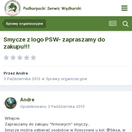
Sprawy organizacyjne
Smycze z logo PSW- zapraszamy do
zakupu!!!
Przez
Andre
3 Października 2013
w
Sprawy organizacyjne
Andre
Opublikowano
3 Października 2013
Witajcie.
Zapraszamy do zakupu "firmowych" smyczy...
Smycze można odbierać osobiście w Rzeszowie u kol. @Siksa, w