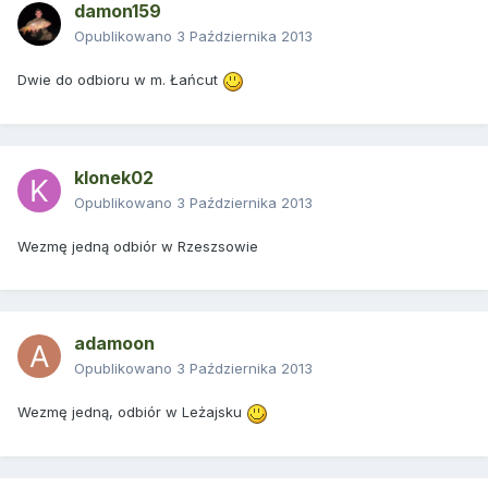
damon159
Opublikowano
3 Października 2013
Dwie do odbioru w m. Łańcut
klonek02
Opublikowano
3 Października 2013
Wezmę jedną odbiór w Rzeszsowie
adamoon
Opublikowano
3 Października 2013
Wezmę jedną, odbiór w Leżajsku