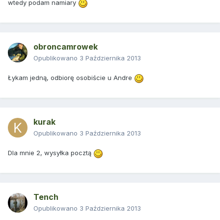
wtedy podam namiary
obroncamrowek
Opublikowano
3 Października 2013
Łykam jedną, odbiorę osobiście u Andre
kurak
Opublikowano
3 Października 2013
Dla mnie 2, wysyłka pocztą
Tench
Opublikowano
3 Października 2013