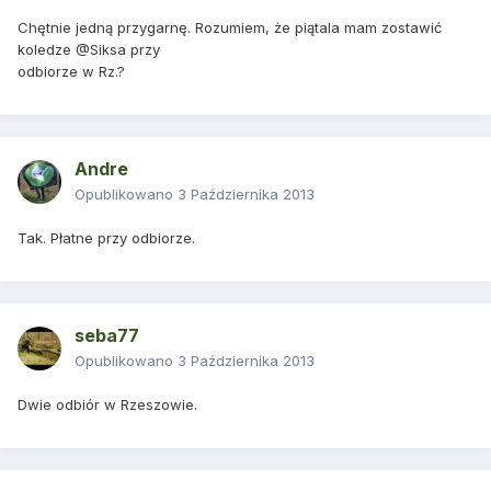
Chętnie jedną przygarnę. Rozumiem, że piątala mam zostawić
koledze @Siksa przy
odbiorze w Rz.?
Andre
Opublikowano
3 Października 2013
Tak. Płatne przy odbiorze.
seba77
Opublikowano
3 Października 2013
Dwie odbiór w Rzeszowie.