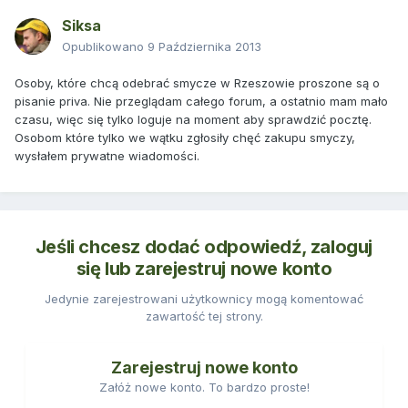
Siksa
Opublikowano
9 Października 2013
Osoby, które chcą odebrać smycze w Rzeszowie proszone są o
pisanie priva. Nie przeglądam całego forum, a ostatnio mam mało
czasu, więc się tylko loguje na moment aby sprawdzić pocztę.
Osobom które tylko we wątku zgłosiły chęć zakupu smyczy,
wysłałem prywatne wiadomości.
Jeśli chcesz dodać odpowiedź, zaloguj
się lub zarejestruj nowe konto
Jedynie zarejestrowani użytkownicy mogą komentować
zawartość tej strony.
Zarejestruj nowe konto
Załóż nowe konto. To bardzo proste!