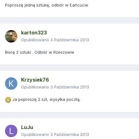
Poproszę jedną sztukę, odbiór w Łańcucie
karton323
Opublikowano
3 Października 2013
Biorę 2 sztuki . Odbiór w Rzeszowie
Krzysiek76
Opublikowano
3 Października 2013
Ja poproszę 2 szt, wysyłka pocztą.
LuJu
Opublikowano
3 Października 2013