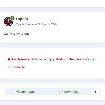
rapala
Opublikowano
3 Marca 2014
Zamykamy temat.
Ten temat został zamknięty. Brak możliwości dodania
odpowiedzi.
Udostępnij
Obserwujący
1