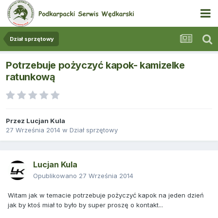
Dział sprzętowy
Potrzebuje pożyczyć kapok- kamizelke
ratunkową
Przez
Lucjan Kula
27 Września 2014
w
Dział sprzętowy
Lucjan Kula
Opublikowano
27 Września 2014
Witam jak w temacie potrzebuje pożyczyć kapok na jeden dzień
jak by ktoś miał to było by super proszę o kontakt...