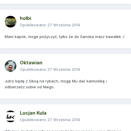
holbi
Opublikowano
27 Września 2014
Mam kapok, moge pożyczyć, tylko że do Sanoka masz kawałek :/
Oktawian
Opublikowano
27 Września 2014
Jutro będę z Siksą na rybach, mogę Mu dać kamizelkę i
odbierzesz sobie od Niego.
Lucjan Kula
Opublikowano
27 Września 2014