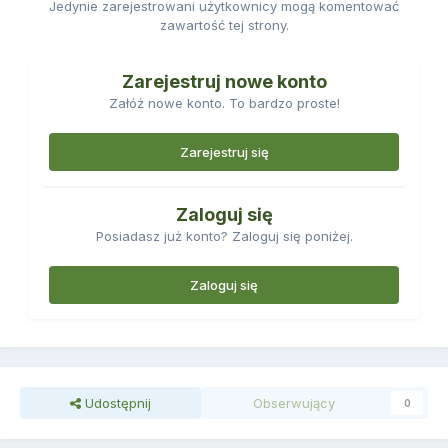
Jedynie zarejestrowani użytkownicy mogą komentować
zawartość tej strony.
Zarejestruj nowe konto
Załóż nowe konto. To bardzo proste!
Zarejestruj się
Zaloguj się
Posiadasz już konto? Zaloguj się poniżej.
Zaloguj się
Udostępnij
Obserwujący
0