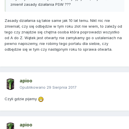
zmienił zasady działania PSW ???
Zasady działania są takie same jak 10 lat temu. Nikt nic nie
zmieniał, czy się odbędzie w tym roku zlot nie wiem, to zależy od
tego czy znajdzie się chętna osoba która poprowadzi wszystko
od A do Z. Wątek jest otwarty nie zamykamy go o ustaleniach na
pewno napiszemy, nie robimy tego portalu dla siebie, czy
odbędzie się w tym czy następnym roku to sprawa otwarta.
apioo
Opublikowano
29 Sierpnia 2017
Czyli gdzie pijemy
apioo