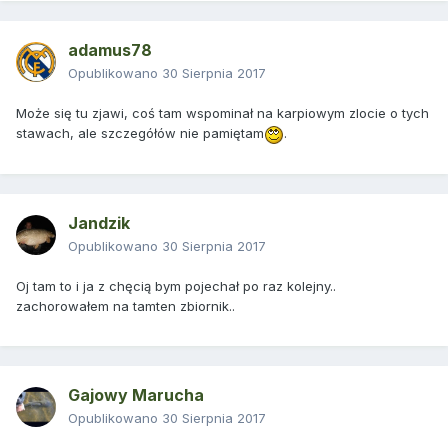
adamus78
Opublikowano
30 Sierpnia 2017
Może się tu zjawi, coś tam wspominał na karpiowym zlocie o tych
stawach, ale szczegółów nie pamiętam
.
Jandzik
Opublikowano
30 Sierpnia 2017
Oj tam to i ja z chęcią bym pojechał po raz kolejny..
zachorowałem na tamten zbiornik..
Gajowy Marucha
Opublikowano
30 Sierpnia 2017