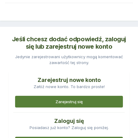
Jeśli chcesz dodać odpowiedź, zaloguj
się lub zarejestruj nowe konto
Jedynie zarejestrowani użytkownicy mogą komentować
zawartość tej strony.
Zarejestruj nowe konto
Załóż nowe konto. To bardzo proste!
Zarejestruj się
Zaloguj się
Posiadasz już konto? Zaloguj się poniżej.