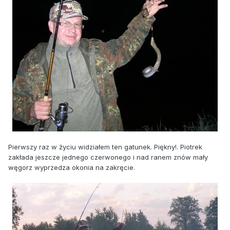
Pierwszy raz w życiu widziałem ten gatunek. Piękny!. Piotrek
zakłada jeszcze jednego czerwonego i nad ranem znów mały
węgorz wyprzedza okonia na zakręcie.