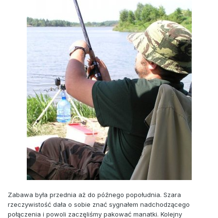
Zabawa była przednia aż do późnego popołudnia. Szara
rzeczywistość dała o sobie znać sygnałem nadchodzącego
połączenia i powoli zaczęliśmy pakować manatki. Kolejny