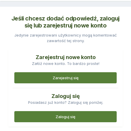
Jeśli chcesz dodać odpowiedź, zaloguj
się lub zarejestruj nowe konto
Jedynie zarejestrowani użytkownicy mogą komentować
zawartość tej strony.
Zarejestruj nowe konto
Załóż nowe konto. To bardzo proste!
Zarejestruj się
Zaloguj się
Posiadasz już konto? Zaloguj się poniżej.
Zaloguj się