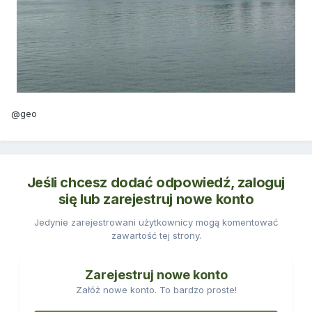
@geo
Jeśli chcesz dodać odpowiedź, zaloguj
się lub zarejestruj nowe konto
Jedynie zarejestrowani użytkownicy mogą komentować
zawartość tej strony.
Zarejestruj nowe konto
Załóż nowe konto. To bardzo proste!