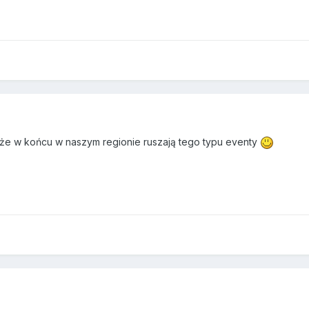
e, że w końcu w naszym regionie ruszają tego typu eventy