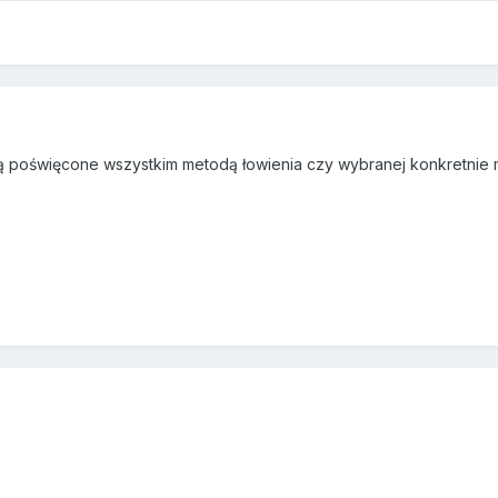
ą poświęcone wszystkim metodą łowienia czy wybranej konkretnie 