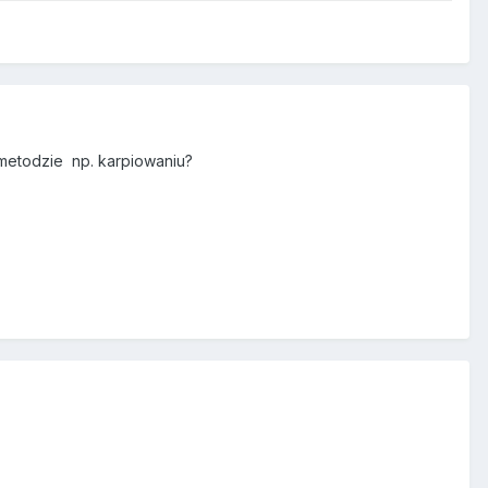
metodzie np. karpiowaniu?