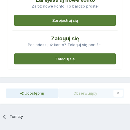
Załóż nowe konto. To bardzo proste!
Zarejestruj się
Zaloguj się
Posiadasz już konto? Zaloguj się poniżej.
Zaloguj się
Udostępnij
Obserwujący
0
Tematy