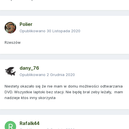
Polier
Opublikowano
30 Listopada 2020
Rzeszów
dany_76
Opublikowano
2 Grudnia 2020
Niestety okazało się że nie mam w domu możliwości odtwarzania
DVD. Wszystkie laptoki bez stacji. Nie będę bral zeby leżały, mam
nadzieje ktos inny skorzysta
Rafalk44