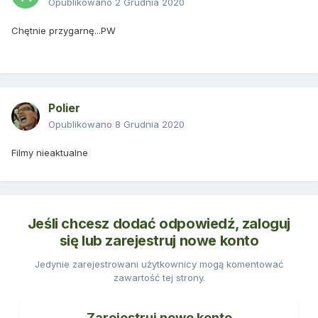
Opublikowano
2 Grudnia 2020
Chętnie przygarnę...PW
Polier
Opublikowano
8 Grudnia 2020
Filmy nieaktualne
Jeśli chcesz dodać odpowiedź, zaloguj
się lub zarejestruj nowe konto
Jedynie zarejestrowani użytkownicy mogą komentować
zawartość tej strony.
Zarejestruj nowe konto