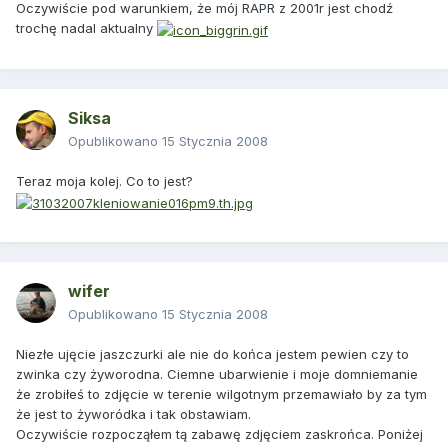
Oczywiście pod warunkiem, że mój RAPR z 2001r jest chodź
trochę nadal aktualny
Siksa
Opublikowano
15 Stycznia 2008
Teraz moja kolej. Co to jest?
wifer
Opublikowano
15 Stycznia 2008
Niezłe ujęcie jaszczurki ale nie do końca jestem pewien czy to
zwinka czy żyworodna. Ciemne ubarwienie i moje domniemanie
że zrobiłeś to zdjęcie w terenie wilgotnym przemawiało by za tym
że jest to żyworódka i tak obstawiam.
Oczywiście rozpocząłem tą zabawę zdjęciem zaskrońca. Poniżej