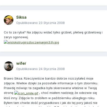
Siksa
Opublikowano
23 Stycznia 2008
Co to za ryba? Na zdjęciu widać tylko grzbiet, płetwę grzbietową i
zarys ogonowej.
wifer
Opublikowano
24 Stycznia 2008
Brawo Siksa. Rzeczywiście bardzo dobrze rozczytałeś moje
zdjęcie. Wielkie dzięki za pozostałe informacje o tym zbiorniku.
Prawdę mówiąc ta zagadka była skierowana właśnie w Twoją
stronę
, choć miałem nadzieję że odezwie się
ktoś inny. Zdjęcie to zrobiłem w październiku ubiegłego roku.
Byłem tam chwile dość przypadkowo i jak do tej pory jakoś nie