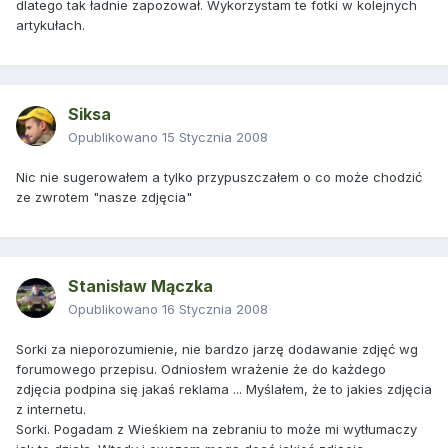
dlatego tak ładnie zapozował. Wykorzystam te fotki w kolejnych
artykułach.
Siksa
Opublikowano
15 Stycznia 2008
Nic nie sugerowałem a tylko przypuszczałem o co może chodzić
ze zwrotem "nasze zdjęcia"
Stanisław Mączka
Opublikowano
16 Stycznia 2008
Sorki za nieporozumienie, nie bardzo jarzę dodawanie zdjęć wg
forumowego przepisu. Odniosłem wrażenie że do każdego
zdjęcia podpina się jakaś reklama ... Myślałem, że to jakies zdjęcia
z internetu.
Sorki. Pogadam z Wieśkiem na zebraniu to może mi wytłumaczy