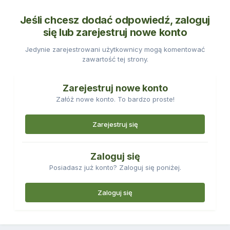
Jeśli chcesz dodać odpowiedź, zaloguj
się lub zarejestruj nowe konto
Jedynie zarejestrowani użytkownicy mogą komentować
zawartość tej strony.
Zarejestruj nowe konto
Załóż nowe konto. To bardzo proste!
Zarejestruj się
Zaloguj się
Posiadasz już konto? Zaloguj się poniżej.
Zaloguj się