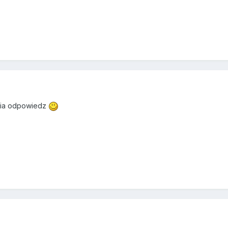
upia odpowiedz