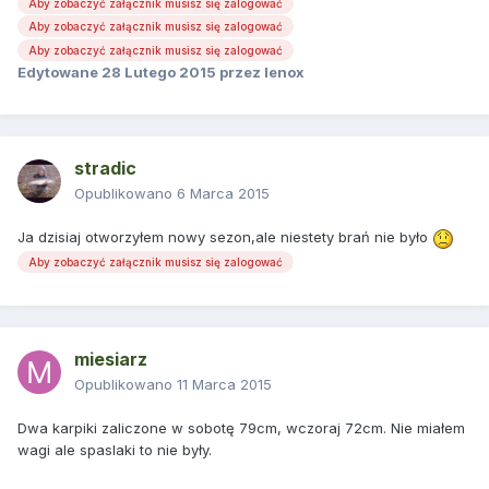
Aby zobaczyć załącznik musisz się zalogować
Aby zobaczyć załącznik musisz się zalogować
Aby zobaczyć załącznik musisz się zalogować
Edytowane
28 Lutego 2015
przez lenox
stradic
Opublikowano
6 Marca 2015
Ja dzisiaj otworzyłem nowy sezon,ale niestety brań nie było
Aby zobaczyć załącznik musisz się zalogować
miesiarz
Opublikowano
11 Marca 2015
Dwa karpiki zaliczone w sobotę 79cm, wczoraj 72cm. Nie miałem
wagi ale spaslaki to nie były.