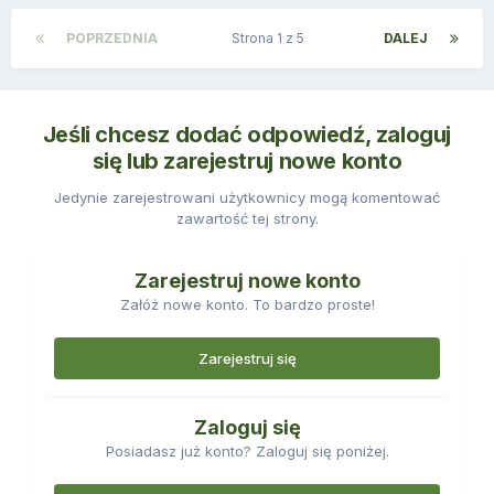
POPRZEDNIA
Strona 1 z 5
DALEJ
Jeśli chcesz dodać odpowiedź, zaloguj
się lub zarejestruj nowe konto
Jedynie zarejestrowani użytkownicy mogą komentować
zawartość tej strony.
Zarejestruj nowe konto
Załóż nowe konto. To bardzo proste!
Zarejestruj się
Zaloguj się
Posiadasz już konto? Zaloguj się poniżej.