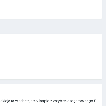
 dzieje to w sobotę brały karpie z zarybienia tegorocznego (1-