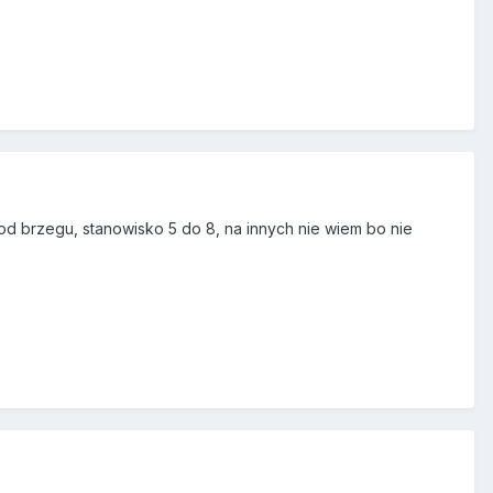
 od brzegu, stanowisko 5 do 8, na innych nie wiem bo nie