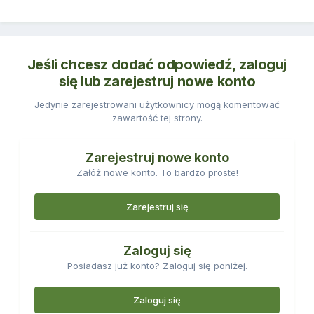
Jeśli chcesz dodać odpowiedź, zaloguj
się lub zarejestruj nowe konto
Jedynie zarejestrowani użytkownicy mogą komentować
zawartość tej strony.
Zarejestruj nowe konto
Załóż nowe konto. To bardzo proste!
Zarejestruj się
Zaloguj się
Posiadasz już konto? Zaloguj się poniżej.
Zaloguj się