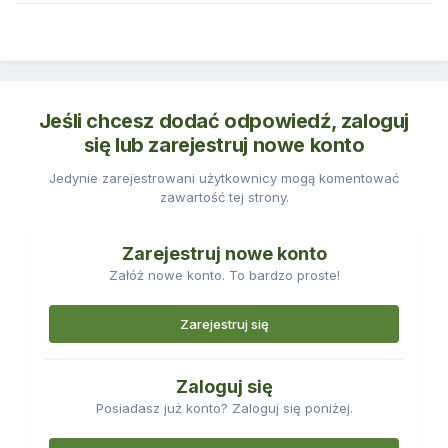
Jeśli chcesz dodać odpowiedź, zaloguj
się lub zarejestruj nowe konto
Jedynie zarejestrowani użytkownicy mogą komentować
zawartość tej strony.
Zarejestruj nowe konto
Załóż nowe konto. To bardzo proste!
Zarejestruj się
Zaloguj się
Posiadasz już konto? Zaloguj się poniżej.