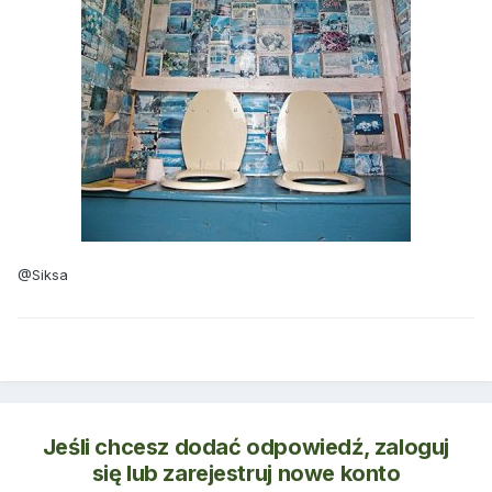
@Siksa
Jeśli chcesz dodać odpowiedź, zaloguj
się lub zarejestruj nowe konto