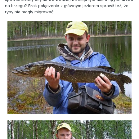
na brzegu? Brak połączenia z głównym jeziorem sprawił też, że
ryby nie mogły migrować.