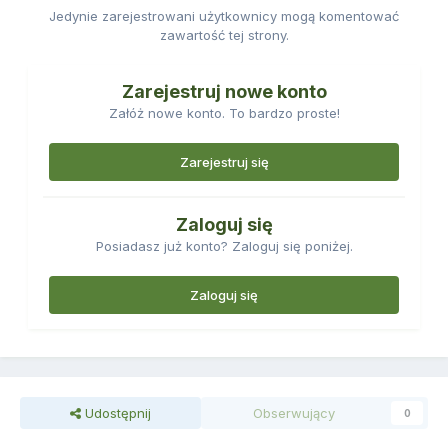
Jedynie zarejestrowani użytkownicy mogą komentować
zawartość tej strony.
Zarejestruj nowe konto
Załóż nowe konto. To bardzo proste!
Zarejestruj się
Zaloguj się
Posiadasz już konto? Zaloguj się poniżej.
Zaloguj się
Udostępnij
Obserwujący
0