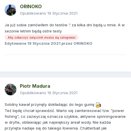
ORINOKO
Opublikowano
19 Stycznia 2021
Ja już sobie zamówiłem do testów
za kilka dni będą u mnie. A w
?
sezonie letnim będą ostre testy
Aby zobaczyć załącznik musisz się zalogować
Edytowane
19 Stycznia 2021
przez ORINOKO
Piotr Madura
Opublikowano
19 Stycznia 2021
Solidny kawał przynęty dokładając do tego gumę
Też będę chciał sprawdzić. Warto się zainteresować tzw. "power
fishing", co zazwyczaj oznacza szybkie, aktywne spinningowanie
w dryfie, obławiając jak największy areał wody. Nie każda
przynęta nadaje się do takiego łowienia. Chatterbait jak