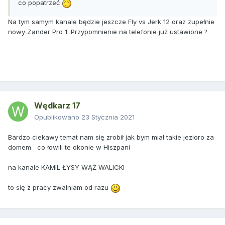
co popatrzeć
Na tym samym kanale będzie jeszcze Fly vs Jerk 12 oraz zupełnie
nowy Zander Pro 1. Przypomnienie na telefonie już ustawione
?
Wędkarz 17
Opublikowano
23 Stycznia 2021
Bardzo ciekawy temat nam się zrobił jak bym miał takie jezioro za
domem co łowili te okonie w Hiszpani
na kanale KAMIL ŁYSY WĄŻ WALICKI
to się z pracy zwalniam od razu