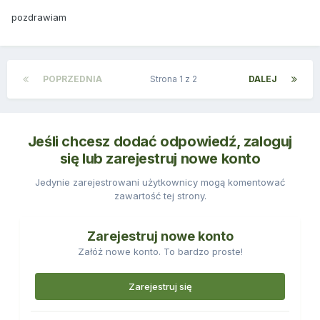
pozdrawiam
POPRZEDNIA
Strona 1 z 2
DALEJ
Jeśli chcesz dodać odpowiedź, zaloguj
się lub zarejestruj nowe konto
Jedynie zarejestrowani użytkownicy mogą komentować
zawartość tej strony.
Zarejestruj nowe konto
Załóż nowe konto. To bardzo proste!
Zarejestruj się