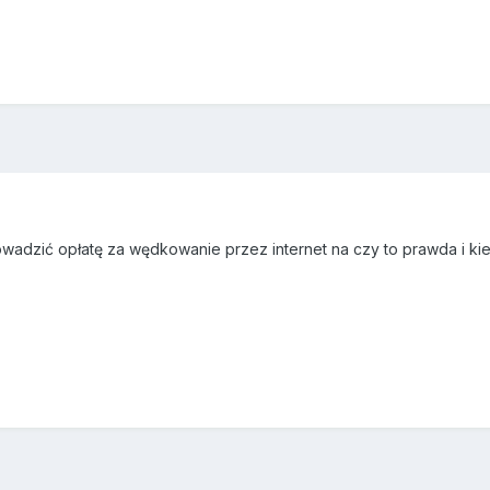
wadzić opłatę za wędkowanie przez internet na czy to prawda i ki