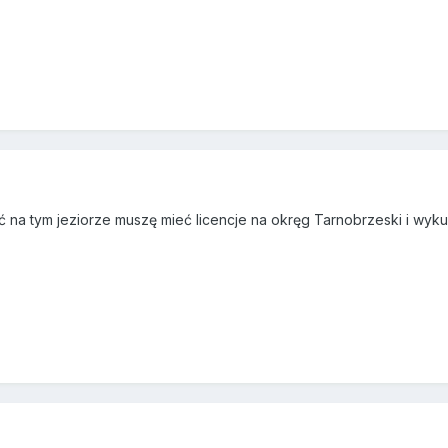
 tym jeziorze muszę mieć licencje na okręg Tarnobrzeski i wykupi