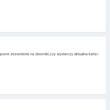
one zezwolenie na zbiorniki,czy wystarczy aktualna karta i