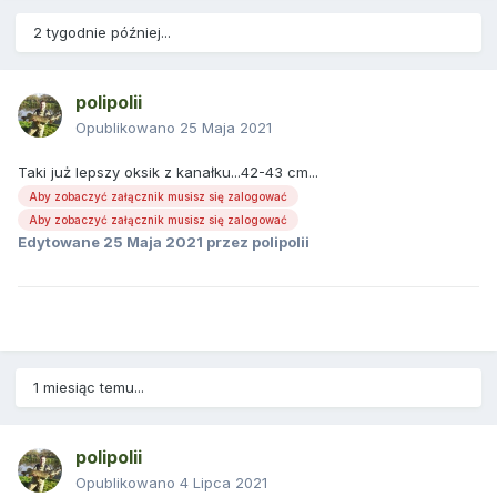
2 tygodnie później...
polipolii
Opublikowano
25 Maja 2021
Taki już lepszy oksik z kanałku...42-43 cm...
Aby zobaczyć załącznik musisz się zalogować
Aby zobaczyć załącznik musisz się zalogować
Edytowane
25 Maja 2021
przez polipolii
1 miesiąc temu...
polipolii
Opublikowano
4 Lipca 2021