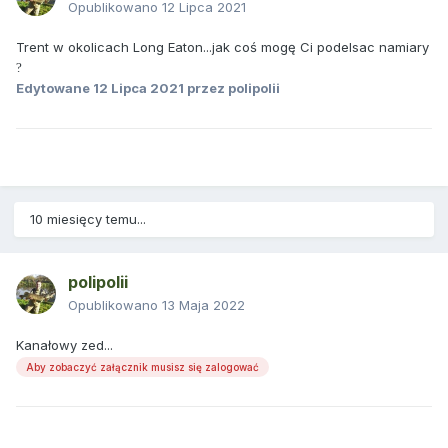
Opublikowano
12 Lipca 2021
Trent w okolicach Long Eaton...jak coś mogę Ci podelsac namiary
?
Edytowane
12 Lipca 2021
przez polipolii
10 miesięcy temu...
polipolii
Opublikowano
13 Maja 2022
Kanałowy zed...
Aby zobaczyć załącznik musisz się zalogować