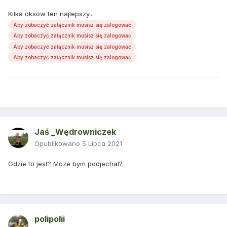
Kilka oksow ten najlepszy...
Aby zobaczyć załącznik musisz się zalogować
Aby zobaczyć załącznik musisz się zalogować
Aby zobaczyć załącznik musisz się zalogować
Aby zobaczyć załącznik musisz się zalogować
Jaś _Wędrowniczek
Opublikowano
5 Lipca 2021
Gdzie to jest? Moze bym podjechal?
polipolii