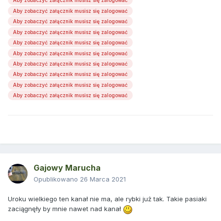
Aby zobaczyć załącznik musisz się zalogować
Aby zobaczyć załącznik musisz się zalogować
Aby zobaczyć załącznik musisz się zalogować
Aby zobaczyć załącznik musisz się zalogować
Aby zobaczyć załącznik musisz się zalogować
Aby zobaczyć załącznik musisz się zalogować
Aby zobaczyć załącznik musisz się zalogować
Aby zobaczyć załącznik musisz się zalogować
Aby zobaczyć załącznik musisz się zalogować
Aby zobaczyć załącznik musisz się zalogować
Gajowy Marucha
Opublikowano
26 Marca 2021
Uroku wielkiego ten kanał nie ma, ale rybki już tak. Takie pasiaki
zaciągnęły by mnie nawet nad kanał