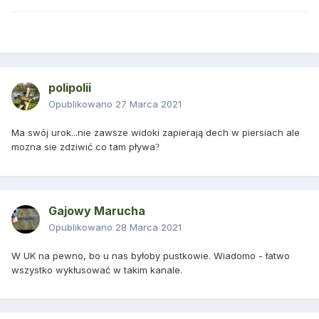
polipolii
Opublikowano
27 Marca 2021
Ma swój urok...nie zawsze widoki zapierają dech w piersiach ale
mozna sie zdziwić co tam pływa
?
Gajowy Marucha
Opublikowano
28 Marca 2021
W UK na pewno, bo u nas byłoby pustkowie. Wiadomo - łatwo
wszystko wykłusować w takim kanale.