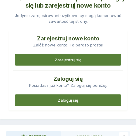
się lub zarejestruj nowe konto
Jedynie zarejestrowani użytkownicy mogą komentować
zawartość tej strony.
Zarejestruj nowe konto
Załóż nowe konto. To bardzo proste!
Zarejestruj się
Zaloguj się
Posiadasz już konto? Zaloguj się poniżej.
Zaloguj się