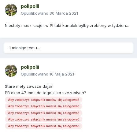
polipolii
Opublikowano
30 Marca 2021
Niestety masz racje...w Pl taki kanałek bylby zrobiony w tydzien...
1 miesiąc temu...
polipolii
Opublikowano
10 Maja 2021
Stare mety zawsze daja
?
PB oksa 47 cm i do tego kilka szczuplych
?
Aby zobaczyć załącznik musisz się zalogować
Aby zobaczyć załącznik musisz się zalogować
Aby zobaczyć załącznik musisz się zalogować
Aby zobaczyć załącznik musisz się zalogować
Aby zobaczyć załącznik musisz się zalogować