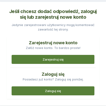
Jeśli chcesz dodać odpowiedź, zaloguj
się lub zarejestruj nowe konto
Jedynie zarejestrowani użytkownicy mogą komentować
zawartość tej strony.
Zarejestruj nowe konto
Załóż nowe konto. To bardzo proste!
Zarejestruj się
Zaloguj się
Posiadasz już konto? Zaloguj się poniżej.
Zaloguj się