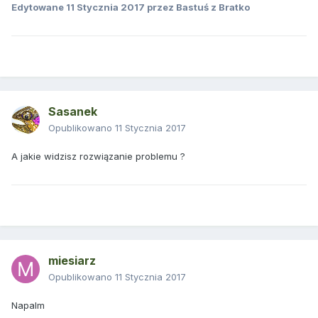
Edytowane
11 Stycznia 2017
przez Bastuś z Bratko
Sasanek
Opublikowano
11 Stycznia 2017
A jakie widzisz rozwiązanie problemu ?
miesiarz
Opublikowano
11 Stycznia 2017
Napalm