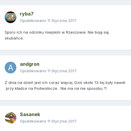
ryba7
Opublikowano
11 Stycznia 2017
Sporo ich na odcinku miejskim w Rzeszowie. Nie boją się
skubańce.
andgron
Opublikowano
11 Stycznia 2017
Z dnia na dzień jest ich coraz więcej .Dziś około 13-tej były nawet
przy kładce na Podwisłocze . Nie ma na nie sposobu ?!
Sasanek
Opublikowano
11 Stycznia 2017