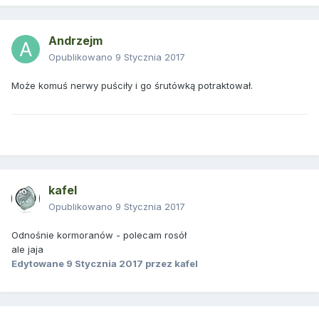
Andrzejm
Opublikowano
9 Stycznia 2017
Może komuś nerwy puściły i go śrutówką potraktował.
kafel
Opublikowano
9 Stycznia 2017
Odnośnie kormoranów - polecam rosół
ale jaja
Edytowane
9 Stycznia 2017
przez kafel