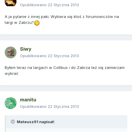
Opublikowano
22 Stycznia 2013
A ja pytanie z innej paki. Wybiera się ktoś z forumowiczów na
targi w Zabrzu?
Siwy
Opublikowano
22 Stycznia 2013
Byłem teraz na targach w Cottbus i do Zabrza też się zamierzam
wybrać
manitu
Opublikowano
22 Stycznia 2013
Mateusz91 napisał: