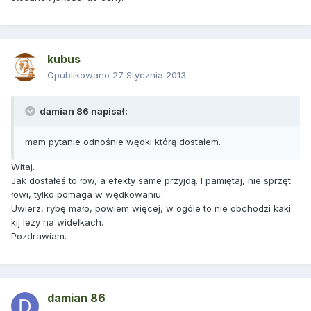
kubus
Opublikowano
27 Stycznia 2013
damian 86 napisał:
mam pytanie odnośnie wędki którą dostałem.
Witaj.
Jak dostałeś to łów, a efekty same przyjdą. I pamiętaj, nie sprzęt
łowi, tylko pomaga w wędkowaniu.
Uwierz, rybę mało, powiem więcej, w ogóle to nie obchodzi kaki
kij leży na widełkach.
Pozdrawiam.
damian 86